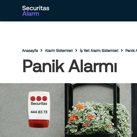
Anasayfa
Alarm Sistemleri
İş Yeri Alarm Sistemleri
Panik 
Panik Alarmı