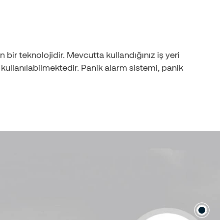
n bir teknolojidir. Mevcutta kullandığınız iş yeri
ullanılabilmektedir. Panik alarm sistemi, panik