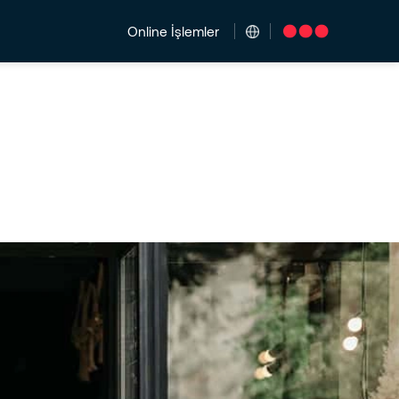
Online İşlemler