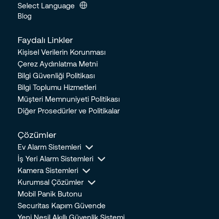
Select Language
Blog
Faydalı Linkler
Kişisel Verilerin Korunması
Çerez Aydınlatma Metni
Bilgi Güvenliği Politikası
Bilgi Toplumu Hizmetleri
Müşteri Memnuniyeti Politikası
Diğer Prosedürler ve Politikalar
Çözümler
Ev Alarm Sistemleri
İş Yeri Alarm Sistemleri
Kamera Sistemleri
Kurumsal Çözümler
Mobil Panik Butonu
Securitas Kapım Güvende
Yeni Nesil Akıllı Güvenlik Sistemi