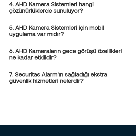
4. AHD Kamera Sistemleri hangi
çözünürlüklerde sunuluyor?
5. AHD Kamera Sistemleri için mobil
uygulama var mıdır?
6. AHD Kameraların gece görüşü özellikleri
ne kadar etkilidir?
7. Securitas Alarm'ın sağladığı ekstra
güvenlik hizmetleri nelerdir?