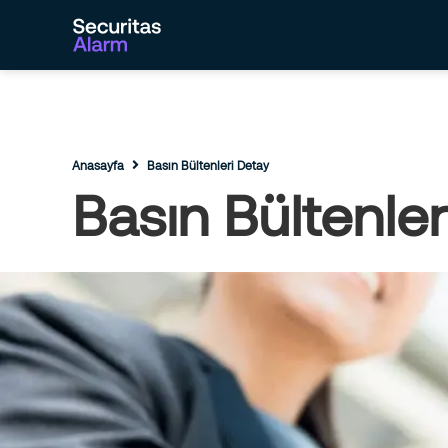
Anasayfa
Basın Bültenleri Detay
Basın Bültenler