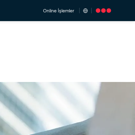
Online İşlemler