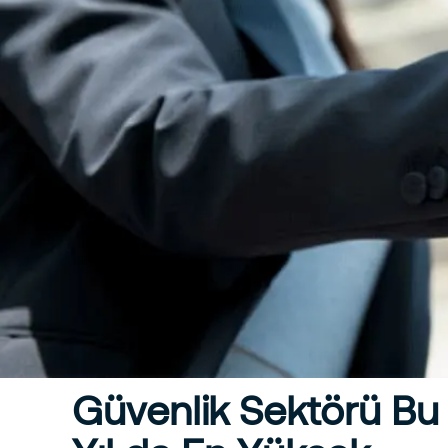
Güvenlik Sektörü Bu